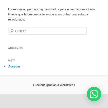
Lo sentimos, pero no hay resultados para el archivo solicitado.
Puede que la búsqueda te ayude a encontrar una entrada
relacionada.
Buscar
ARCHIVOS
META
Acceder
Funciona gracias a WordPress